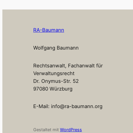
RA-Baumann
Wolfgang Baumann
Rechtsanwalt, Fachanwalt für
Verwaltungsrecht
Dr. Onymus-Str. 52
97080 Würzburg
E-Mail: info@ra-baumann.org
Gestaltet mit
WordPress