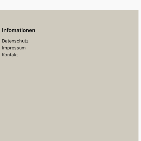
Infomationen
Datenschutz
Impressum
Kontakt