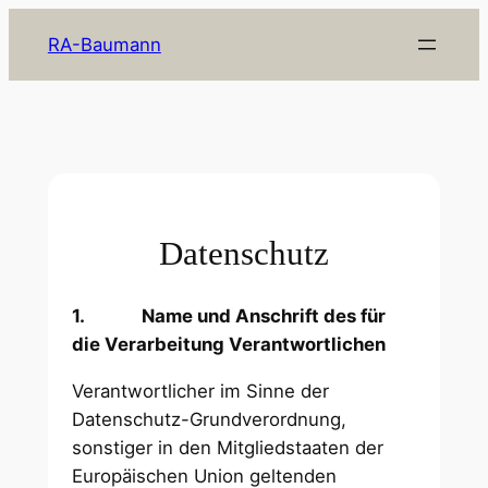
Zum
RA-Baumann
Inhalt
springen
Datenschutz
1.
Name und Anschrift des für
die Verarbeitung Verantwortlichen
Verantwortlicher im Sinne der
Datenschutz-Grundverordnung,
sonstiger in den Mitgliedstaaten der
Europäischen Union geltenden