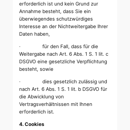
erforderlich ist und kein Grund zur
Annahme besteht, dass Sie ein
überwiegendes schutzwürdiges
Interesse an der Nichtweitergabe Ihrer
Daten haben,
· für den Fall, dass für die
Weitergabe nach Art. 6 Abs. 1 S. 1 lit. c
DSGVO eine gesetzliche Verpflichtung
besteht, sowie
· dies gesetzlich zulässig und
nach Art. 6 Abs. 1 S. 1 lit. b DSGVO für
die Abwicklung von
Vertragsverhältnissen mit Ihnen
erforderlich ist.
4. Cookies