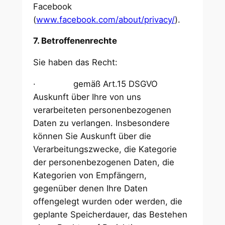
Facebook
(
www.facebook.com/about/privacy/
).
7. Betroffenenrechte
Sie haben das Recht:
· gemäß Art.15 DSGVO
Auskunft über Ihre von uns
verarbeiteten personenbezogenen
Daten zu verlangen. Insbesondere
können Sie Auskunft über die
Verarbeitungszwecke, die Kategorie
der personenbezogenen Daten, die
Kategorien von Empfängern,
gegenüber denen Ihre Daten
offengelegt wurden oder werden, die
geplante Speicherdauer, das Bestehen