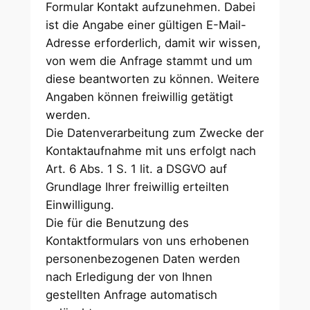
Formular Kontakt aufzunehmen. Dabei
ist die Angabe einer gültigen E-Mail-
Adresse erforderlich, damit wir wissen,
von wem die Anfrage stammt und um
diese beantworten zu können. Weitere
Angaben können freiwillig getätigt
werden.
Die Datenverarbeitung zum Zwecke der
Kontaktaufnahme mit uns erfolgt nach
Art. 6 Abs. 1 S. 1 lit. a DSGVO auf
Grundlage Ihrer freiwillig erteilten
Einwilligung.
Die für die Benutzung des
Kontaktformulars von uns erhobenen
personenbezogenen Daten werden
nach Erledigung der von Ihnen
gestellten Anfrage automatisch