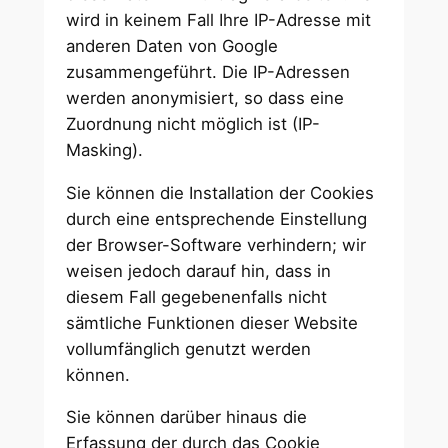
wird in keinem Fall Ihre IP-Adresse mit
anderen Daten von Google
zusammengeführt. Die IP-Adressen
werden anonymisiert, so dass eine
Zuordnung nicht möglich ist (IP-
Masking).
Sie können die Installation der Cookies
durch eine entsprechende Einstellung
der Browser-Software verhindern; wir
weisen jedoch darauf hin, dass in
diesem Fall gegebenenfalls nicht
sämtliche Funktionen dieser Website
vollumfänglich genutzt werden
können.
Sie können darüber hinaus die
Erfassung der durch das Cookie