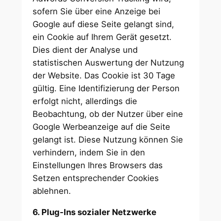
sofern Sie über eine Anzeige bei
Google auf diese Seite gelangt sind,
ein Cookie auf Ihrem Gerät gesetzt.
Dies dient der Analyse und
statistischen Auswertung der Nutzung
der Website. Das Cookie ist 30 Tage
gültig. Eine Identifizierung der Person
erfolgt nicht, allerdings die
Beobachtung, ob der Nutzer über eine
Google Werbeanzeige auf die Seite
gelangt ist. Diese Nutzung können Sie
verhindern, indem Sie in den
Einstellungen Ihres Browsers das
Setzen entsprechender Cookies
ablehnen.
6. Plug-Ins sozialer Netzwerke