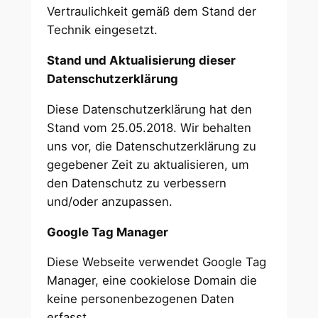
Vertraulichkeit gemäß dem Stand der
Technik eingesetzt.
Stand und Aktualisierung dieser
Datenschutzerklärung
Diese Datenschutzerklärung hat den
Stand vom 25.05.2018. Wir behalten
uns vor, die Datenschutzerklärung zu
gegebener Zeit zu aktualisieren, um
den Datenschutz zu verbessern
und/oder anzupassen.
Google Tag Manager
Diese Webseite verwendet Google Tag
Manager, eine cookielose Domain die
keine personenbezogenen Daten
erfasst.