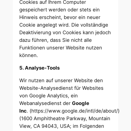
Cookies auf Ihrem Computer
gespeichert werden oder stets ein
Hinweis erscheint, bevor ein neuer
Cookie angelegt wird. Die vollständige
Deaktivierung von Cookies kann jedoch
dazu führen, dass Sie nicht alle
Funktionen unserer Website nutzen
können.
5. Analyse-Tools
Wir nutzen auf unserer Website den
Website-Analysedienst für Websites
von Google Analytics, ein
Webanalysedienst der
Google
Inc
. (https://www.google.de/intl/de/about/)
(1600 Amphitheatre Parkway, Mountain
View, CA 94043, USA; im Folgenden