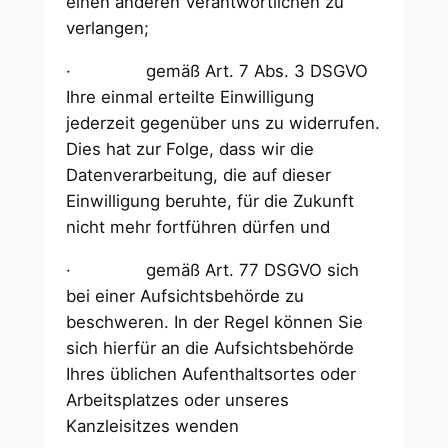
einen anderen Verantwortlichen zu
verlangen;
· gemäß Art. 7 Abs. 3 DSGVO
Ihre einmal erteilte Einwilligung
jederzeit gegenüber uns zu widerrufen.
Dies hat zur Folge, dass wir die
Datenverarbeitung, die auf dieser
Einwilligung beruhte, für die Zukunft
nicht mehr fortführen dürfen und
· gemäß Art. 77 DSGVO sich
bei einer Aufsichtsbehörde zu
beschweren. In der Regel können Sie
sich hierfür an die Aufsichtsbehörde
Ihres üblichen Aufenthaltsortes oder
Arbeitsplatzes oder unseres
Kanzleisitzes wenden