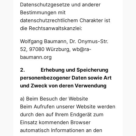
Datenschutzgesetze und anderer
Bestimmungen mit
datenschutzrechtlichem Charakter ist
die Rechtsanwaltskanzlei:
Wolfgang Baumann, Dr. Onymus-Str.
52, 97080 Würzburg, wb@ra-
baumann.org
2.
Erhebung und Speicherung
personenbezogener Daten sowie Art
und Zweck von deren Verwendung
a) Beim Besuch der Website
Beim Aufrufen unserer Website werden
durch den auf Ihrem Endgerät zum
Einsatz kommenden Browser
automatisch Informationen an den