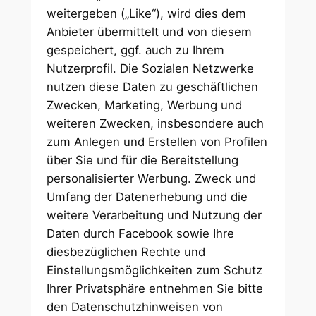
weitergeben („Like“), wird dies dem
Anbieter übermittelt und von diesem
gespeichert, ggf. auch zu Ihrem
Nutzerprofil. Die Sozialen Netzwerke
nutzen diese Daten zu geschäftlichen
Zwecken, Marketing, Werbung und
weiteren Zwecken, insbesondere auch
zum Anlegen und Erstellen von Profilen
über Sie und für die Bereitstellung
personalisierter Werbung. Zweck und
Umfang der Datenerhebung und die
weitere Verarbeitung und Nutzung der
Daten durch Facebook sowie Ihre
diesbezüglichen Rechte und
Einstellungsmöglichkeiten zum Schutz
Ihrer Privatsphäre entnehmen Sie bitte
den Datenschutzhinweisen von