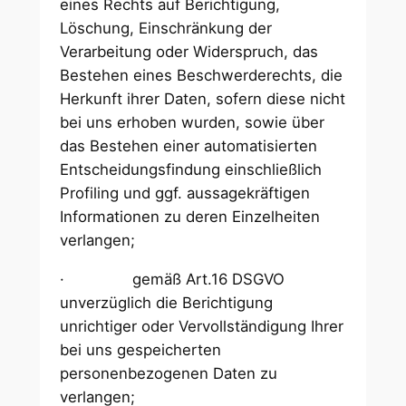
eines Rechts auf Berichtigung,
Löschung, Einschränkung der
Verarbeitung oder Widerspruch, das
Bestehen eines Beschwerderechts, die
Herkunft ihrer Daten, sofern diese nicht
bei uns erhoben wurden, sowie über
das Bestehen einer automatisierten
Entscheidungsfindung einschließlich
Profiling und ggf. aussagekräftigen
Informationen zu deren Einzelheiten
verlangen;
· gemäß Art.16 DSGVO
unverzüglich die Berichtigung
unrichtiger oder Vervollständigung Ihrer
bei uns gespeicherten
personenbezogenen Daten zu
verlangen;