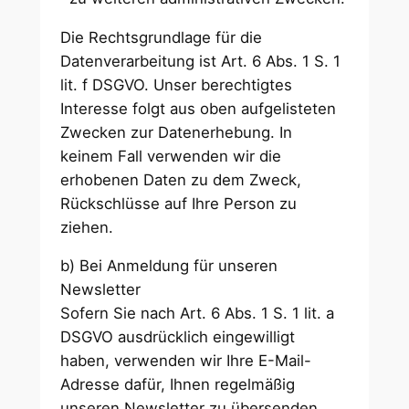
Die Rechtsgrundlage für die
Datenverarbeitung ist Art. 6 Abs. 1 S. 1
lit. f DSGVO. Unser berechtigtes
Interesse folgt aus oben aufgelisteten
Zwecken zur Datenerhebung. In
keinem Fall verwenden wir die
erhobenen Daten zu dem Zweck,
Rückschlüsse auf Ihre Person zu
ziehen.
b) Bei Anmeldung für unseren
Newsletter
Sofern Sie nach Art. 6 Abs. 1 S. 1 lit. a
DSGVO ausdrücklich eingewilligt
haben, verwenden wir Ihre E-Mail-
Adresse dafür, Ihnen regelmäßig
unseren Newsletter zu übersenden.