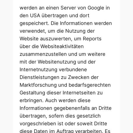
werden an einen Server von Google in
den USA übertragen und dort
gespeichert. Die Informationen werden
verwendet, um die Nutzung der
Website auszuwerten, um Reports
über die Websiteaktivitäten
zusammenzustellen und um weitere
mit der Websitenutzung und der
Internetnutzung verbundene
Dienstleistungen zu Zwecken der
Marktforschung und bedarfsgerechten
Gestaltung dieser Internetseiten zu
erbringen. Auch werden diese
Informationen gegebenenfalls an Dritte
übertragen, sofern dies gesetzlich
vorgeschrieben ist oder soweit Dritte
diese Daten im Auftrag verarbeiten. Es