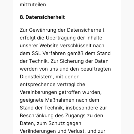
mitzuteilen.
8. Datensicherheit
Zur Gewährung der Datensicherheit
erfolgt die Übertragung der Inhalte
unserer Website verschlüsselt nach
dem SSL Verfahren gemäß dem Stand
der Technik. Zur Sicherung der Daten
werden von uns und den beauftragten
Dienstleistern, mit denen
entsprechende vertragliche
Vereinbarungen getroffen wurden,
geeignete Maßnahmen nach dem
Stand der Technik, insbesondere zur
Beschränkung des Zugangs zu den
Daten, zum Schutz gegen
Veränderungen und Verlust, und zur