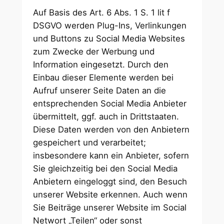
Auf Basis des Art. 6 Abs. 1 S. 1 lit f
DSGVO werden Plug-Ins, Verlinkungen
und Buttons zu Social Media Websites
zum Zwecke der Werbung und
Information eingesetzt. Durch den
Einbau dieser Elemente werden bei
Aufruf unserer Seite Daten an die
entsprechenden Social Media Anbieter
übermittelt, ggf. auch in Drittstaaten.
Diese Daten werden von den Anbietern
gespeichert und verarbeitet;
insbesondere kann ein Anbieter, sofern
Sie gleichzeitig bei den Social Media
Anbietern eingeloggt sind, den Besuch
unserer Website erkennen. Auch wenn
Sie Beiträge unserer Website im Social
Networt „Teilen“ oder sonst