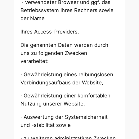
· verwendeter Browser und ggf. das
Betriebssystem Ihres Rechners sowie
der Name
Ihres Access-Providers.
Die genannten Daten werden durch
uns zu folgenden Zwecken
verarbeitet:
· Gewährleistung eines reibungslosen
Verbindungsaufbaus der Website,
· Gewährleistung einer komfortablen
Nutzung unserer Website,
· Auswertung der Systemsicherheit
und -stabilität sowie
· zu weiteren administrativen Zwecken.