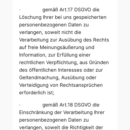
· gemäß Art.17 DSGVO die
Löschung Ihrer bei uns gespeicherten
personenbezogenen Daten zu
verlangen, soweit nicht die
Verarbeitung zur Ausübung des Rechts
auf freie Meinungsäußerung und
Information, zur Erfüllung einer
rechtlichen Verpflichtung, aus Gründen
des öffentlichen Interesses oder zur
Geltendmachung, Ausübung oder
Verteidigung von Rechtsansprüchen
erforderlich ist;
· gemäß Art.18 DSGVO die
Einschränkung der Verarbeitung Ihrer
personenbezogenen Daten zu
verlangen, soweit die Richtigkeit der