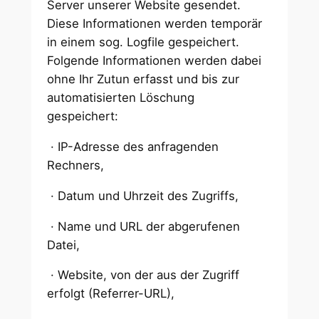
Server unserer Website gesendet.
Diese Informationen werden temporär
in einem sog. Logfile gespeichert.
Folgende Informationen werden dabei
ohne Ihr Zutun erfasst und bis zur
automatisierten Löschung
gespeichert:
· IP-Adresse des anfragenden
Rechners,
· Datum und Uhrzeit des Zugriffs,
· Name und URL der abgerufenen
Datei,
· Website, von der aus der Zugriff
erfolgt (Referrer-URL),