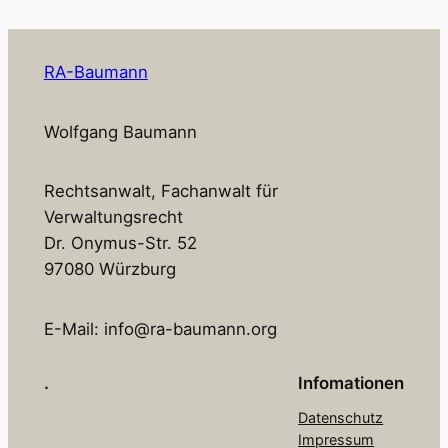
RA-Baumann
Wolfgang Baumann
Rechtsanwalt, Fachanwalt für
Verwaltungsrecht
Dr. Onymus-Str. 52
97080 Würzburg
E-Mail: info@ra-baumann.org
.
Infomationen
Datenschutz
Impressum