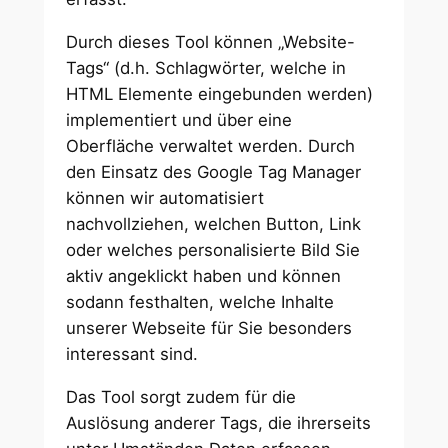
Durch dieses Tool können „Website-
Tags“ (d.h. Schlagwörter, welche in
HTML Elemente eingebunden werden)
implementiert und über eine
Oberfläche verwaltet werden. Durch
den Einsatz des Google Tag Manager
können wir automatisiert
nachvollziehen, welchen Button, Link
oder welches personalisierte Bild Sie
aktiv angeklickt haben und können
sodann festhalten, welche Inhalte
unserer Webseite für Sie besonders
interessant sind.
Das Tool sorgt zudem für die
Auslösung anderer Tags, die ihrerseits