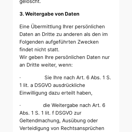
gelöscht.
3. Weitergabe von Daten
Eine Übermittlung Ihrer persönlichen
Daten an Dritte zu anderen als den im
Folgenden aufgeführten Zwecken
findet nicht statt.
Wir geben Ihre persönlichen Daten nur
an Dritte weiter, wenn:
· Sie Ihre nach Art. 6 Abs. 1 S.
1 lit. a DSGVO ausdrückliche
Einwilligung dazu erteilt haben,
· die Weitergabe nach Art. 6
Abs. 1 S. 1 lit. f DSGVO zur
Geltendmachung, Ausübung oder
Verteidigung von Rechtsansprüchen