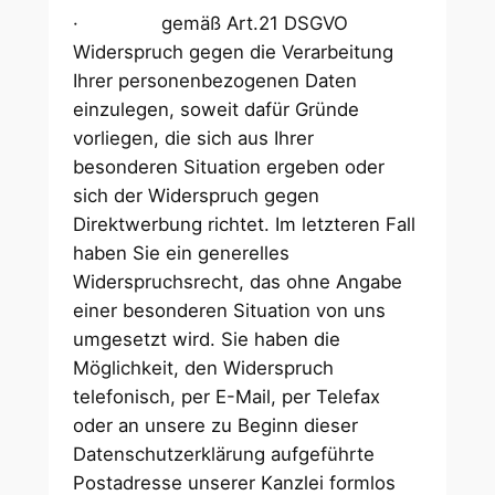
· gemäß Art.21 DSGVO
Widerspruch gegen die Verarbeitung
Ihrer personenbezogenen Daten
einzulegen, soweit dafür Gründe
vorliegen, die sich aus Ihrer
besonderen Situation ergeben oder
sich der Widerspruch gegen
Direktwerbung richtet. Im letzteren Fall
haben Sie ein generelles
Widerspruchsrecht, das ohne Angabe
einer besonderen Situation von uns
umgesetzt wird. Sie haben die
Möglichkeit, den Widerspruch
telefonisch, per E-Mail, per Telefax
oder an unsere zu Beginn dieser
Datenschutzerklärung aufgeführte
Postadresse unserer Kanzlei formlos