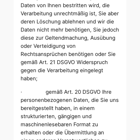
Daten von Ihnen bestritten wird, die
Verarbeitung unrechtmäßig ist, Sie aber
deren Löschung ablehnen und wir die
Daten nicht mehr benötigen, Sie jedoch
diese zur Geltendmachung, Ausübung
oder Verteidigung von
Rechtsansprüchen benötigen oder Sie
gemäß Art. 21 DSGVO Widerspruch
gegen die Verarbeitung eingelegt
haben;
· gemäß Art. 20 DSGVO Ihre
personenbezogenen Daten, die Sie uns
bereitgestellt haben, in einem
strukturierten, gängigen und
maschinenlesebaren Format zu
erhalten oder die Übermittlung an