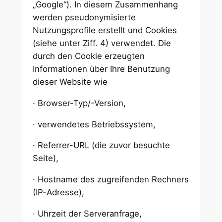
„Google“). In diesem Zusammenhang
werden pseudonymisierte
Nutzungsprofile erstellt und Cookies
(siehe unter Ziff. 4) verwendet. Die
durch den Cookie erzeugten
Informationen über Ihre Benutzung
dieser Website wie
· Browser-Typ/-Version,
· verwendetes Betriebssystem,
· Referrer-URL (die zuvor besuchte
Seite),
· Hostname des zugreifenden Rechners
(IP-Adresse),
· Uhrzeit der Serveranfrage,