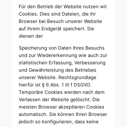
Für den Betrieb der Website nutzen wir
Cookies. Dies sind Dateien, die ihr
Browser bei Besuch unserer Website
auf ihrem Endgerät speichert. Sie
dienen der
Speicherung von Daten Ihres Besuchs
und zur Wiedererkennung wie auch zur
statistischen Erfassung, Verbesserung
und Gewährleistung des Betriebes
unserer Website. Rechtsgrundlage
hierfür ist § 6 Abs. 1 lit f DSGVO.
Temporäre Cookies werden nach dem
Verlassen der Website gelöscht. Die
meisten Browser akzeptieren Cookies
automatisch. Sie können Ihren Browser
jedoch so konfigurieren, dass keine