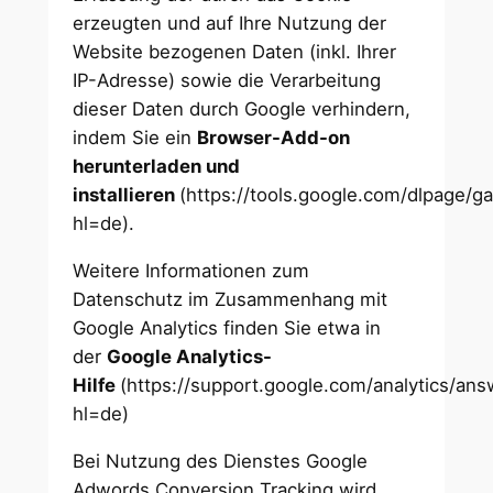
erzeugten und auf Ihre Nutzung der
Website bezogenen Daten (inkl. Ihrer
IP-Adresse) sowie die Verarbeitung
dieser Daten durch Google verhindern,
indem Sie ein
Browser-Add-on
herunterladen und
installieren
(https://tools.google.com/dlpage/g
hl=de).
Weitere Informationen zum
Datenschutz im Zusammenhang mit
Google Analytics finden Sie etwa in
der
Google Analytics-
Hilfe
(https://support.google.com/analytics/a
hl=de)
Bei Nutzung des Dienstes Google
Adwords Conversion Tracking wird,