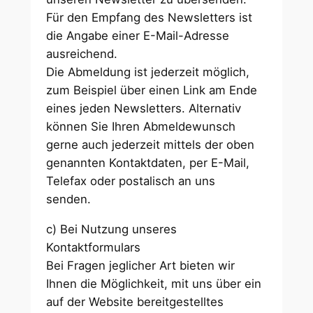
Für den Empfang des Newsletters ist
die Angabe einer E-Mail-Adresse
ausreichend.
Die Abmeldung ist jederzeit möglich,
zum Beispiel über einen Link am Ende
eines jeden Newsletters. Alternativ
können Sie Ihren Abmeldewunsch
gerne auch jederzeit mittels der oben
genannten Kontaktdaten, per E-Mail,
Telefax oder postalisch an uns
senden.
c) Bei Nutzung unseres
Kontaktformulars
Bei Fragen jeglicher Art bieten wir
Ihnen die Möglichkeit, mit uns über ein
auf der Website bereitgestelltes