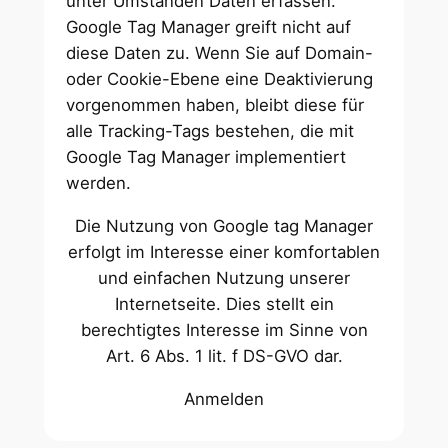
unter Umständen Daten erfassen.
Google Tag Manager greift nicht auf
diese Daten zu. Wenn Sie auf Domain-
oder Cookie-Ebene eine Deaktivierung
vorgenommen haben, bleibt diese für
alle Tracking-Tags bestehen, die mit
Google Tag Manager implementiert
werden.
Die Nutzung von Google tag Manager
erfolgt im Interesse einer komfortablen
und einfachen Nutzung unserer
Internetseite. Dies stellt ein
berechtigtes Interesse im Sinne von
Art. 6 Abs. 1 lit. f DS-GVO dar.
Anmelden