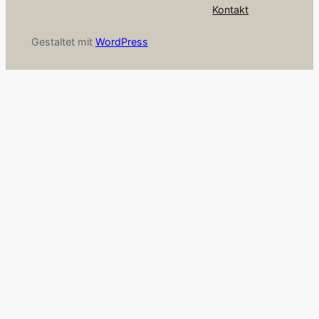
Kontakt
Gestaltet mit
WordPress